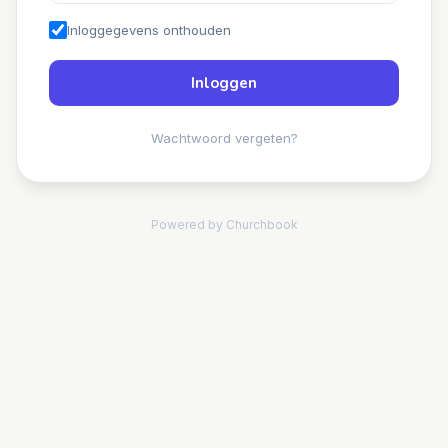
Inloggegevens onthouden
Inloggen
Wachtwoord vergeten?
Powered by Churchbook