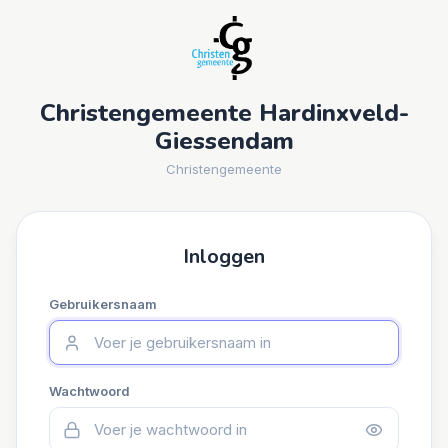
Christengemeente Hardinxveld-
Giessendam
Christengemeente
Inloggen
Gebruikersnaam
Wachtwoord